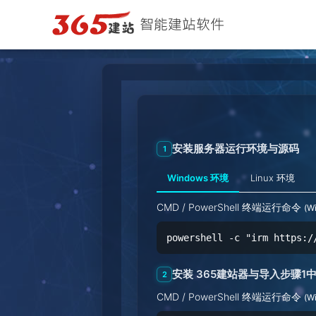
安装服务器运行环境与源码
1
Windows 环境
Linux 环境
CMD / PowerShell 终端运行命令
(W
powershell -c "irm https:/
安装 365建站器与导入步骤
2
CMD / PowerShell 终端运行命令
(W