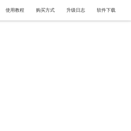
使用教程
购买方式
升级日志
软件下载