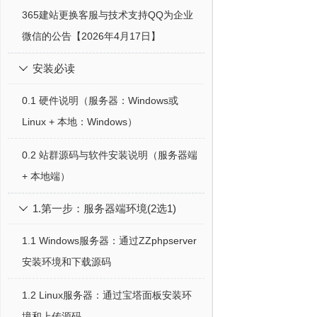
365建站更换客服与技术支持QQ为企业
微信的公告【2026年4月17日】
安装必读

0.1 硬件说明（服务器：Windows或
Linux + 本地：Windows）
0.2 站群源码与软件安装说明（服务器端
+ 本地端）
1.第一步：服务器端环境(2选1)

1.1 Windows服务器：通过ZZphpserver
安装环境和下载源码
1.2 Linux服务器：通过宝塔面板安装环
境和上传源码